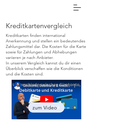
Finanzenmitercan
Kreditkartenvergleich
Kreditkarten finden international
Anerkennung und stellen ein bedeutendes
Zahlungsmittel dar. Die Kosten für die Karte
sowie für Zahlungen und Abhebungen
variieren je nach Anbieter.
In unserem Vergleich kannst du dir einen
Überblick verschaffen wie die Konditionen
und die Kosten sind.
zum Video